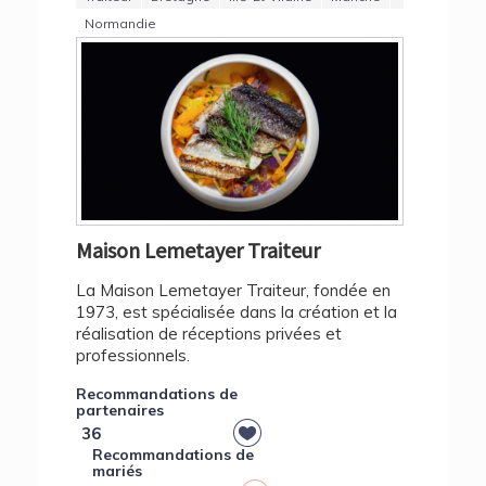
Normandie
Maison Lemetayer Traiteur
La Maison Lemetayer Traiteur, fondée en
1973, est spécialisée dans la création et la
réalisation de réceptions privées et
professionnels.
Recommandations de
partenaires
36
Recommandations de
mariés