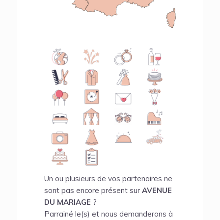
Un ou plusieurs de vos partenaires ne
sont pas encore présent sur
AVENUE
DU MARIAGE
?
Parrainé le(s) et nous demanderons à