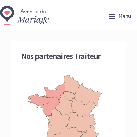
Menu
Nos partenaires Traiteur