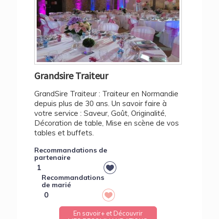
Grandsire Traiteur
GrandSire Traiteur : Traiteur en Normandie
depuis plus de 30 ans. Un savoir faire à
votre service : Saveur, Goût, Originalité,
Décoration de table, Mise en scène de vos
tables et buffets.
Recommandations de
partenaire
1
Recommandations
de marié
0
En savoir+ et Découvrir