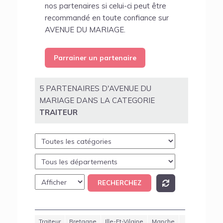
nos partenaires si celui-ci peut être
recommandé en toute confiance sur
AVENUE DU MARIAGE.
Parrainer un partenaire
5 PARTENAIRES D'AVENUE DU
MARIAGE DANS LA CATEGORIE
TRAITEUR
Traiteur
Bretagne
Ille-Et-Vilaine
Manche