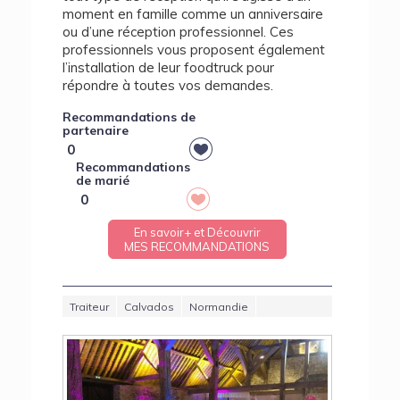
moment en famille comme un anniversaire
ou d’une réception professionnel. Ces
professionnels vous proposent également
l’installation de leur foodtruck pour
répondre à toutes vos demandes.
Recommandations de
partenaire
0
Recommandations
de marié
0
En savoir+ et Découvrir
MES RECOMMANDATIONS
Traiteur
Calvados
Normandie