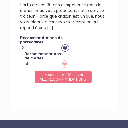
Forts de nos 30 ans d’expérience dans le
métier, nous vous proposons notre service
traiteur. Parce que chacun est unique, nous
vous aidons à concevoir la réception qui
répond à vos […]
Recommandations de
partenaires
2
Recommandations
de mariés
4
En savoir+ et Découvrir
MES RECOMMANDATIONS