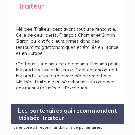
Traiteur
Mélibée Traiteur, c’est avant tout une rencontre.
Celle de deux chefs, François Chartier et Simon
Baron, qui ont fait leurs armes dans des
restaurants gastronomiques et étoilés en France
et en Europe.
C’est aussi une histoire de passion. Passion pour
les produits, issus du terroir. C’est en rencontrant
les producteurs à travers le département que
Mélibée Traiteur a pu sélectionner et composer
des menus raffinés et d’exception.
Les partenaires qui recommandent
Mélibée Traiteur
Pas encore de recommandations de partenaires.