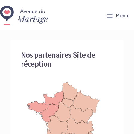
Menu
Nos partenaires Site de
réception