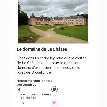
Le domaine de La Châsse
C’est dans un cadre idyllique que le château
de La Châsse vous accueille dans son
domaine d’exception, aux abords de la
forêt de Brocéliande.
Recommandations de
partenaires
4
Recommandations
de mariés
8