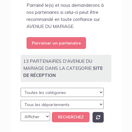
Parrainé le(s) et nous demanderons à
nos partenaires si celui-ci peut être
recommandé en toute confiance sur
AVENUE DU MARIAGE.
Parrainer un partenaire
13 PARTENAIRES D'AVENUE DU
MARIAGE DANS LA CATEGORIE
SITE
DE RÉCEPTION