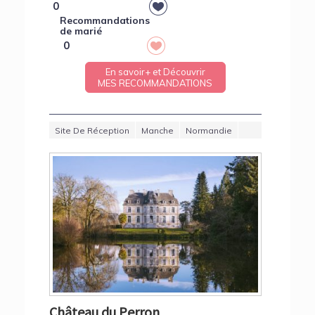
0
Recommandations
de marié
0
En savoir+ et Découvrir
MES RECOMMANDATIONS
Site De Réception
Manche
Normandie
Château du Perron