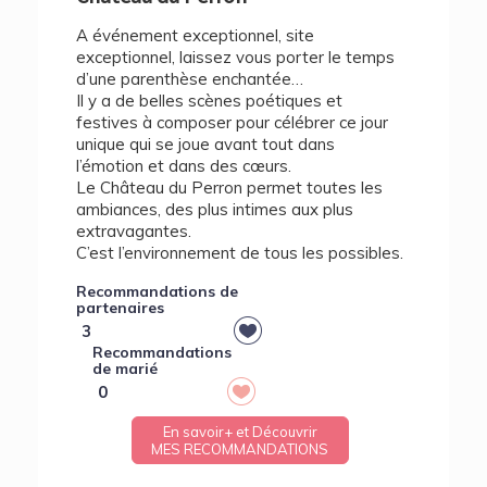
A événement exceptionnel, site
exceptionnel, laissez vous porter le temps
d’une parenthèse enchantée…
Il y a de belles scènes poétiques et
festives à composer pour célébrer ce jour
unique qui se joue avant tout dans
l’émotion et dans des cœurs.
Le Château du Perron permet toutes les
ambiances, des plus intimes aux plus
extravagantes.
C’est l’environnement de tous les possibles.
Recommandations de
partenaires
3
Recommandations
de marié
0
En savoir+ et Découvrir
MES RECOMMANDATIONS