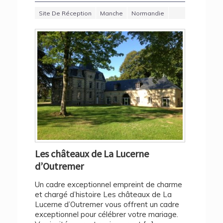
Site De Réception
Manche
Normandie
Les châteaux de La Lucerne
d’Outremer
Un cadre exceptionnel empreint de charme
et chargé d’histoire Les châteaux de La
Lucerne d’Outremer vous offrent un cadre
exceptionnel pour célébrer votre mariage.