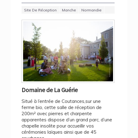
Site De Réception
Manche
Normandie
Domaine de La Guérie
Situé à l’entrée de Coutances,sur une
ferme bio, cette salle de réception de
200m² avec pierres et charpente
apparentes dispose d’un grand parc, d’une
chapelle insolite pour accueillir vos
cérémonies laïques ainsi que de 45