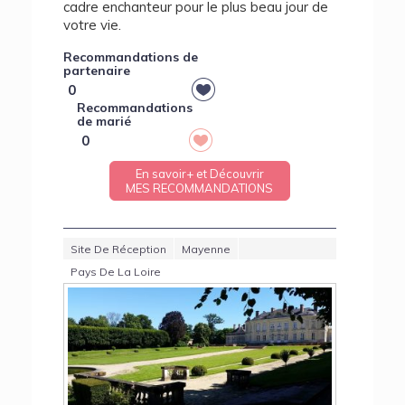
cadre enchanteur pour le plus beau jour de
votre vie.
Recommandations de
partenaire
0
Recommandations
de marié
0
En savoir+ et Découvrir
MES RECOMMANDATIONS
Site De Réception
Mayenne
Pays De La Loire