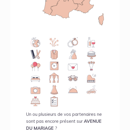
Un ou plusieurs de vos partenaires ne
sont pas encore présent sur
AVENUE
DU MARIAGE
?