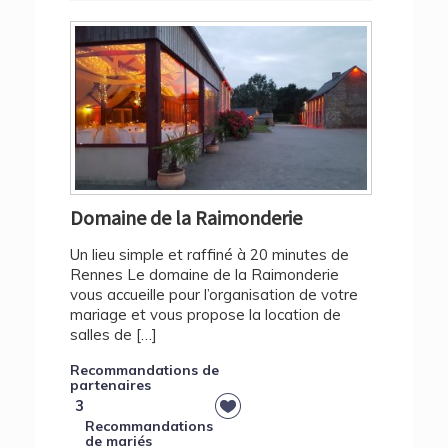
Domaine de la Raimonderie
Un lieu simple et raffiné à 20 minutes de
Rennes Le domaine de la Raimonderie
vous accueille pour l’organisation de votre
mariage et vous propose la location de
salles de […]
Recommandations de
partenaires
3
Recommandations
de mariés