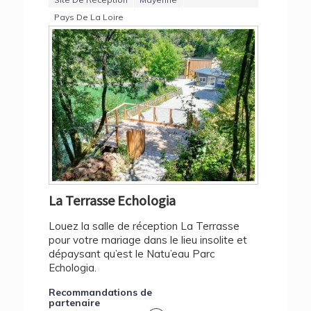
Pays De La Loire
La Terrasse Echologia
Louez la salle de réception La Terrasse
pour votre mariage dans le lieu insolite et
dépaysant qu’est le Natu’eau Parc
Echologia.
Recommandations de
partenaire