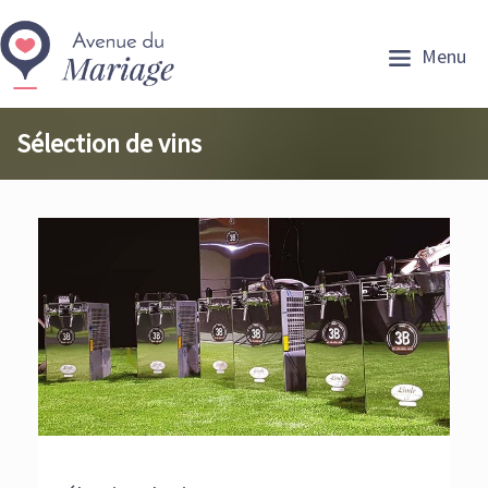
Menu
Sélection de vins