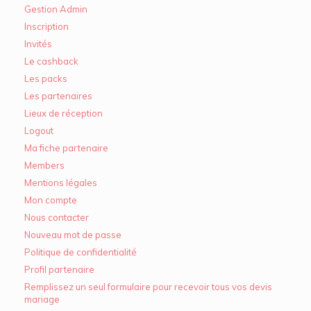
Gestion Admin
Inscription
Invités
Le cashback
Les packs
Les partenaires
Lieux de réception
Logout
Ma fiche partenaire
Members
Mentions légales
Mon compte
Nous contacter
Nouveau mot de passe
Politique de confidentialité
Profil partenaire
Remplissez un seul formulaire pour recevoir tous vos devis
mariage