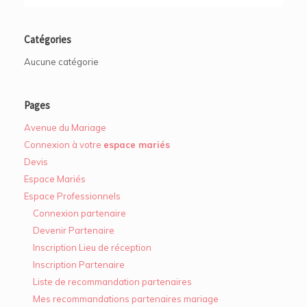
Catégories
Aucune catégorie
Pages
Avenue du Mariage
Connexion à votre
espace mariés
Devis
Espace Mariés
Espace Professionnels
Connexion partenaire
Devenir Partenaire
Inscription Lieu de réception
Inscription Partenaire
Liste de recommandation partenaires
Mes recommandations partenaires mariage