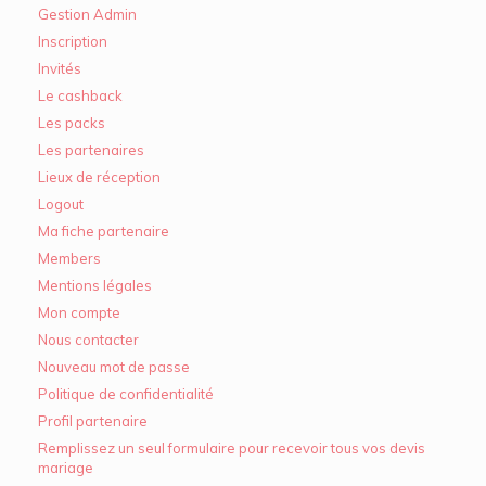
Gestion Admin
Inscription
Invités
Le cashback
Les packs
Les partenaires
Lieux de réception
Logout
Ma fiche partenaire
Members
Mentions légales
Mon compte
Nous contacter
Nouveau mot de passe
Politique de confidentialité
Profil partenaire
Remplissez un seul formulaire pour recevoir tous vos devis
mariage