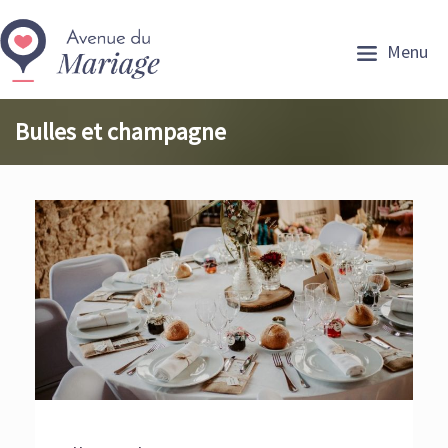
Menu
Bulles et champagne