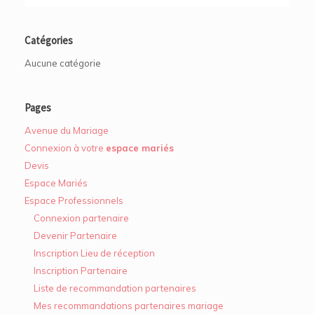
Catégories
Aucune catégorie
Pages
Avenue du Mariage
Connexion à votre
espace mariés
Devis
Espace Mariés
Espace Professionnels
Connexion partenaire
Devenir Partenaire
Inscription Lieu de réception
Inscription Partenaire
Liste de recommandation partenaires
Mes recommandations partenaires mariage