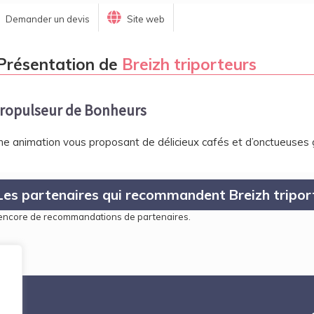
Demander un devis
Site web
Présentation de
Breizh triporteurs
ropulseur de Bonheurs
ne animation vous proposant de délicieux cafés et d’onctueuses g
Les partenaires qui recommandent Breizh tripor
encore de recommandations de partenaires.