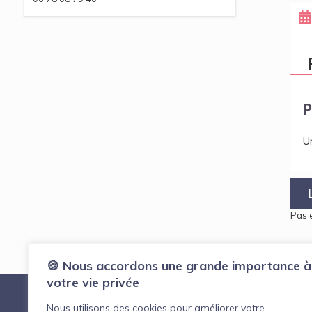
P
U
Pas 
🍪 Nous accordons une grande importance à
votre vie privée
Nous utilisons des cookies pour améliorer votre