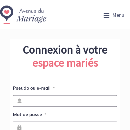
Menu
Connexion à votre
espace mariés
Pseudo ou e-mail
*
Mot de passe
*