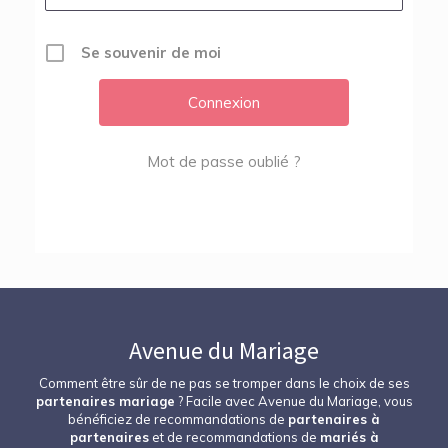
Se souvenir de moi
Mot de passe oublié ?
Avenue du Mariage
Comment être sûr de ne pas se tromper dans le choix de ses
partenaires mariage
? Facile avec Avenue du Mariage, vous
bénéficiez de recommandations de
partenaires à
partenaires
et de recommandations de
mariés à